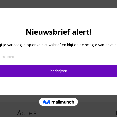
Adres