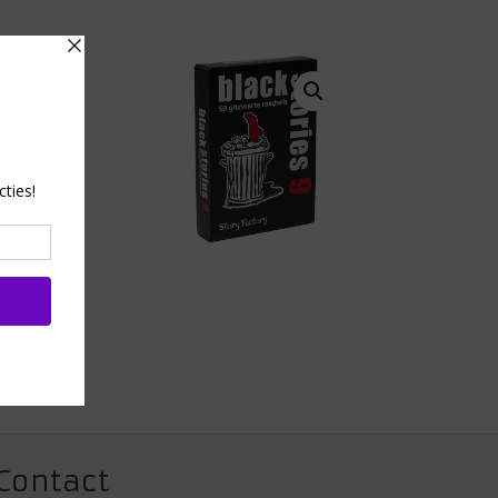
Contact