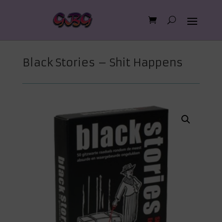
Black Stories – Shit Happens