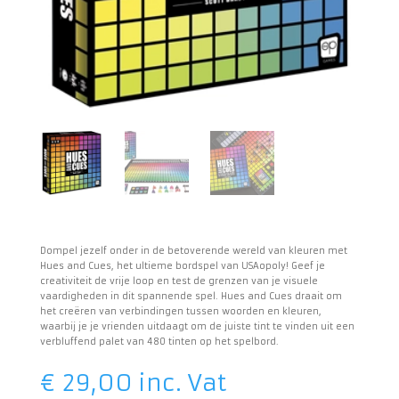
Dompel jezelf onder in de betoverende wereld van kleuren met
Hues and Cues, het ultieme bordspel van USAopoly! Geef je
creativiteit de vrije loop en test de grenzen van je visuele
vaardigheden in dit spannende spel. Hues and Cues draait om
het creëren van verbindingen tussen woorden en kleuren,
waarbij je je vrienden uitdaagt om de juiste tint te vinden uit een
verbluffend palet van 480 tinten op het spelbord.
€
29,00
inc. Vat