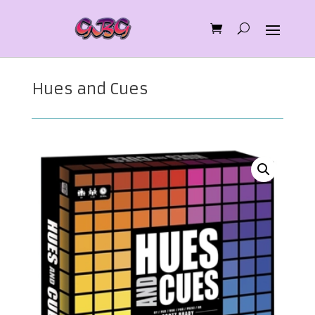
Hues and Cues