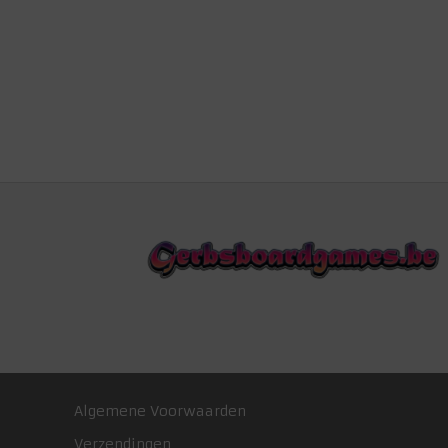
Algemene Voorwaarden
Verzendingen