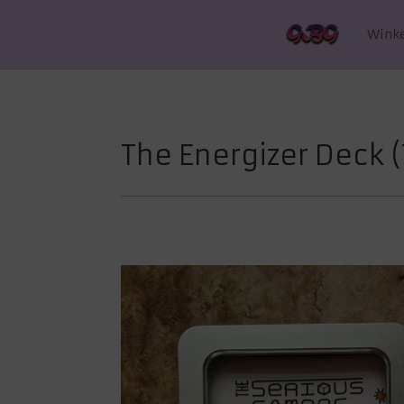
Wink
The Energizer Deck 