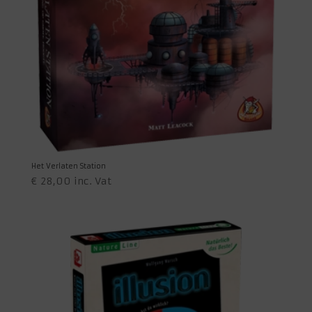
Het Verlaten Station
€
28,00
inc. Vat