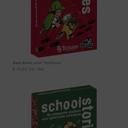
Black Stories Junior: Red Stories
€
11,00
inc. Vat