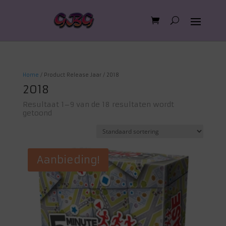
Home
/ Product Release Jaar / 2018
2018
Resultaat 1–9 van de 18 resultaten wordt
getoond
Aanbieding!