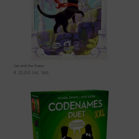
Cat and the Tower
€
23,00
inc. Vat