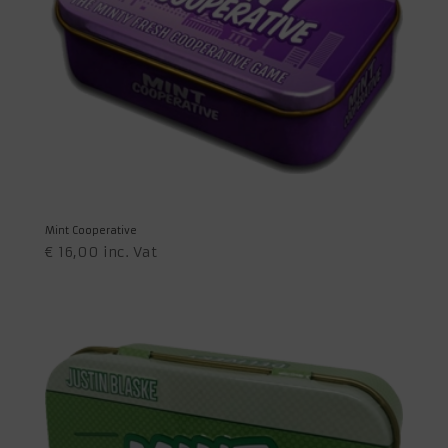
Mint Cooperative
€
16,00
inc. Vat