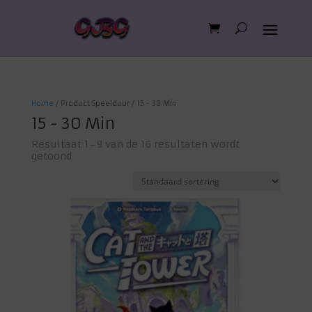
Home
/ Product Speelduur / 15 - 30 Min
15 - 30 Min
Resultaat 1–9 van de 16 resultaten wordt
getoond