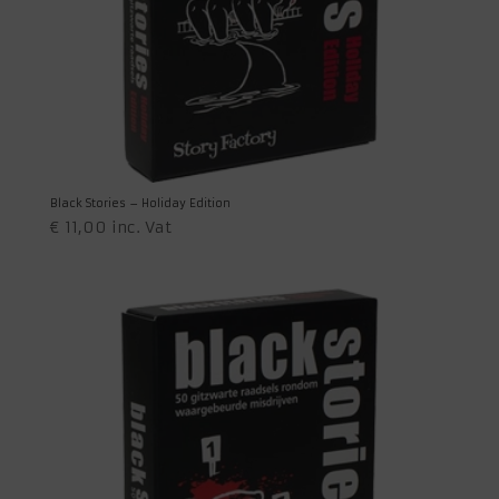
Black Stories – Holiday Edition
€
11,00
inc. Vat