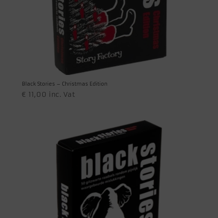
Black Stories – Christmas Edition
€
11,00
inc. Vat