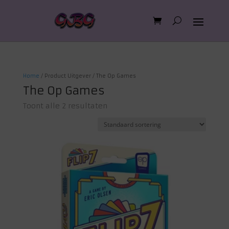
Home
/ Product Uitgever / The Op Games
The Op Games
Toont alle 2 resultaten