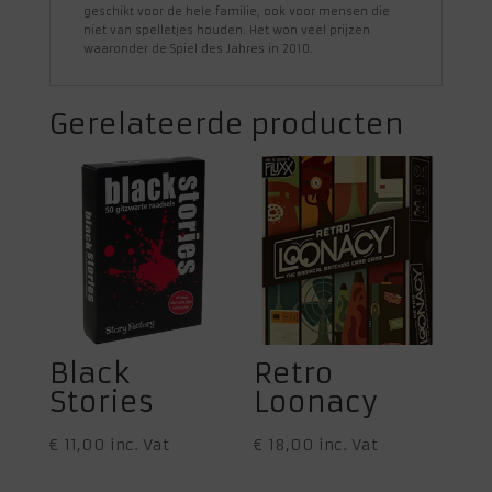
geschikt voor de hele familie, ook voor mensen die
niet van spelletjes houden. Het won veel prijzen
waaronder de Spiel des Jahres in 2010.
Gerelateerde producten
Black
Retro
Stories
Loonacy
€
11,00
inc. Vat
€
18,00
inc. Vat