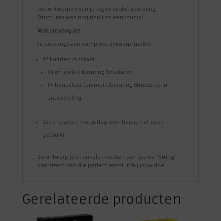
Het ontwerpen van je eigen reeks Liberating
Structures was nog nooit zo eenvoudig!
Wat ontvang je?
Je ontvangt een complete ontwerp-toolkit:
47 kaarten in totaal
33 officiële Liberating Structures
14 bonuskaarten met Liberating Structures in
ontwikkeling
Extra kaarten met uitleg over hoe je het deck
gebruikt
Zo ontwerp je in enkele minuten een sterke “string”
van structuren die perfect aansluit bij jouw doel.
Gerelateerde producten