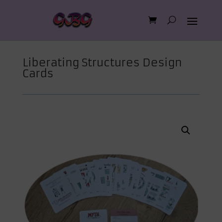
Liberating Structures Design
Cards