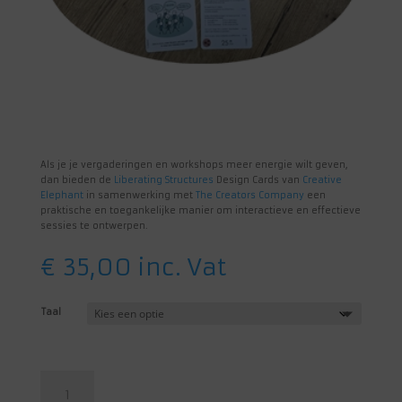
Als je je vergaderingen en workshops meer energie wilt geven,
dan bieden de
Liberating Structures
Design Cards van
Creative
Elephant
in samenwerking met
The Creators Company
een
praktische en toegankelijke manier om interactieve en effectieve
sessies te ontwerpen.
€
35,00
inc. Vat
Taal
Liberating
Structures