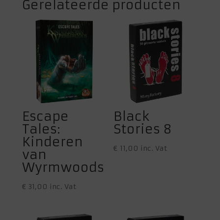
Gerelateerde producten
Escape
Black
Tales:
Stories 8
Kinderen
€
11,00
inc. Vat
van
Wyrmwoods
€
31,00
inc. Vat