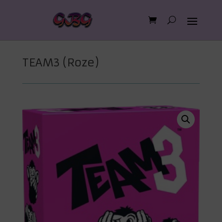
TEAM3 (Roze)