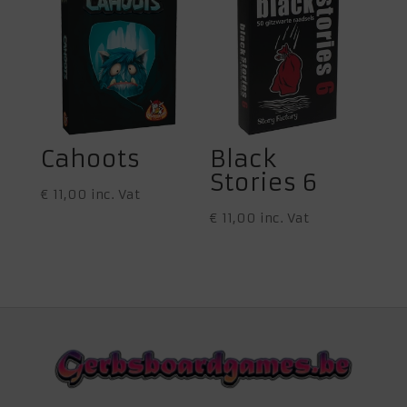
Cahoots
Black
Stories 6
€
11,00
inc. Vat
€
11,00
inc. Vat