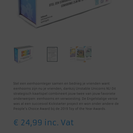
Stel een eenhoornleger samen en bedrieg je vrienden want
eenhoorns zijn nu je vrienden, dankzij Unstable Unicorns NL! Dit
strategisch kaartspel combineert jouw twee van jouw favoriete
onderwerpen: eenhoorns en verwoesting. De Engelstalige versie
was al een succesvol Kickstarter project en won onder andere de
People’s Choice Award bij de 2019 Toy of the Year Awards.
€
24,99
inc. Vat