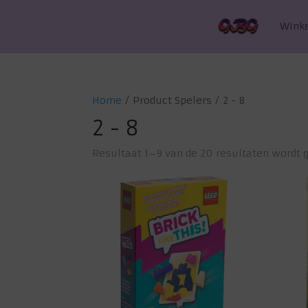
Wink
Home
/ Product Spelers / 2 - 8
2 - 8
Resultaat 1–9 van de 20 resultaten wordt 