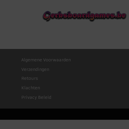
Algemene Voorwaarden
Verzendingen
Retours
Klachten
Privacy Beleid