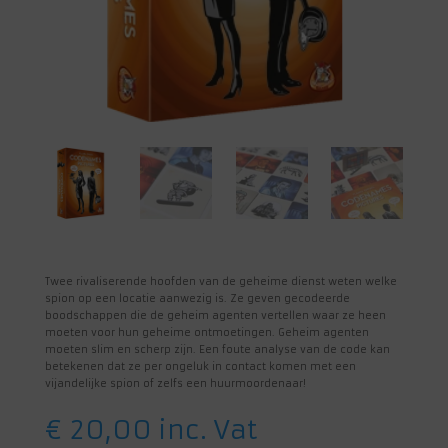
Twee rivaliserende hoofden van de geheime dienst weten welke
spion op een locatie aanwezig is. Ze geven gecodeerde
boodschappen die de geheim agenten vertellen waar ze heen
moeten voor hun geheime ontmoetingen. Geheim agenten
moeten slim en scherp zijn. Een foute analyse van de code kan
betekenen dat ze per ongeluk in contact komen met een
vijandelijke spion of zelfs een huurmoordenaar!
€
20,00
inc. Vat